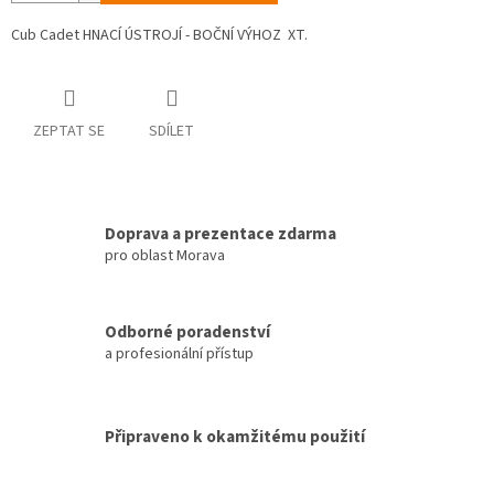
Cub Cadet HNACÍ ÚSTROJÍ - BOČNÍ VÝHOZ XT.
ZEPTAT SE
SDÍLET
Doprava a prezentace zdarma
pro oblast Morava
Odborné poradenství
a profesionální přístup
Připraveno k okamžitému použití