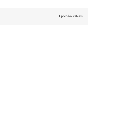
1
položek celkem