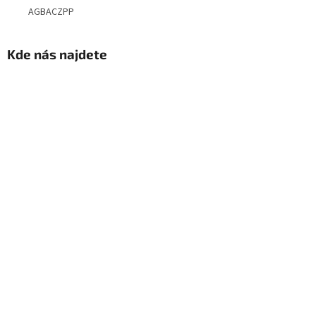
AGBACZPP
Kde nás najdete