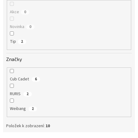
Akce
0
Novinka
0
Tip
2
Značky
Cub Cadet
6
RURIS
2
Weibang
2
Položek k zobrazení:
10