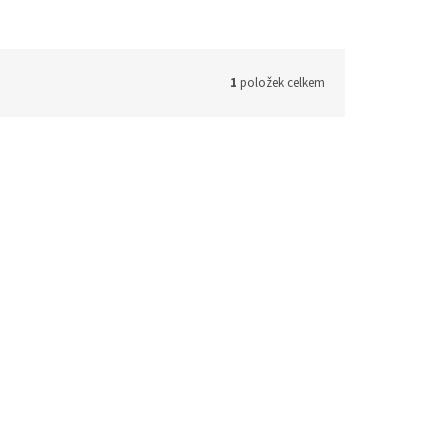
1
položek celkem