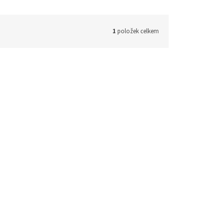
1
položek celkem