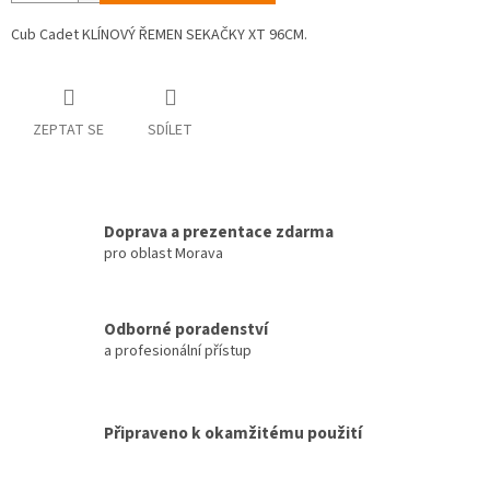
Cub Cadet KLÍNOVÝ ŘEMEN SEKAČKY XT 96CM.
ZEPTAT SE
SDÍLET
Doprava a prezentace zdarma
pro oblast Morava
Odborné poradenství
a profesionální přístup
Připraveno k okamžitému použití