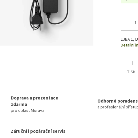
LUBA 1, 
Detailní 
TISK
Doprava a prezentace
Odborné poradens
zdarma
a profesionální přístu
pro oblast Morava
Záruční i pozáruční servis