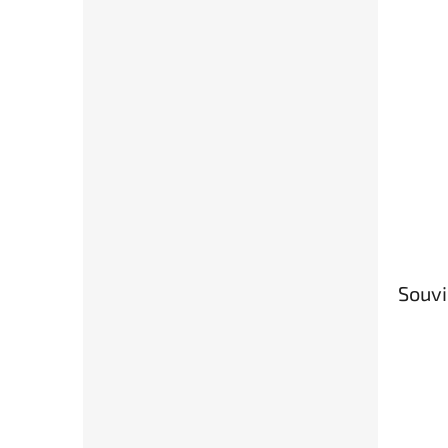
Souvi