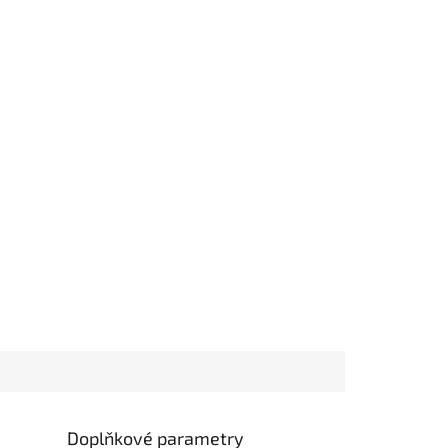
Doplňkové parametry