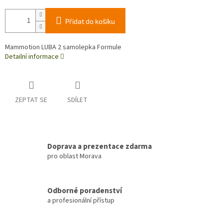
Přidat do košíku
Mammotion LUBA 2 samolepka Formule
Detailní informace
ZEPTAT SE
SDÍLET
Doprava a prezentace zdarma
pro oblast Morava
Odborné poradenství
a profesionální přístup