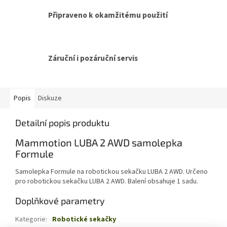
Připraveno k okamžitému použití
Záruční i pozáruční servis
Popis
Diskuze
Detailní popis produktu
Mammotion LUBA 2 AWD samolepka
Formule
Samolepka Formule na robotickou sekačku LUBA 2 AWD. Určeno
pro robotickou sekačku LUBA 2 AWD. Balení obsahuje 1 sadu.
Doplňkové parametry
Kategorie
:
Robotické sekačky