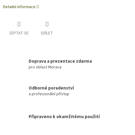
Detailní informace
ZEPTAT SE
SDÍLET
Doprava a prezentace zdarma
pro oblast Morava
Odborné poradenství
a profesionální přístup
Připraveno k okamžitému použití