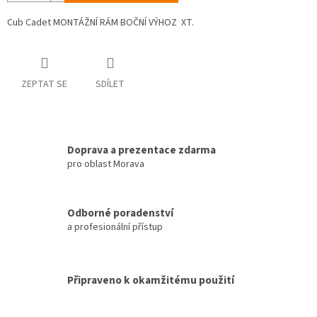
Cub Cadet MONTÁŽNÍ RÁM BOČNÍ VÝHOZ XT.
ZEPTAT SE
SDÍLET
Doprava a prezentace zdarma
pro oblast Morava
Odborné poradenství
a profesionální přístup
Připraveno k okamžitému použití