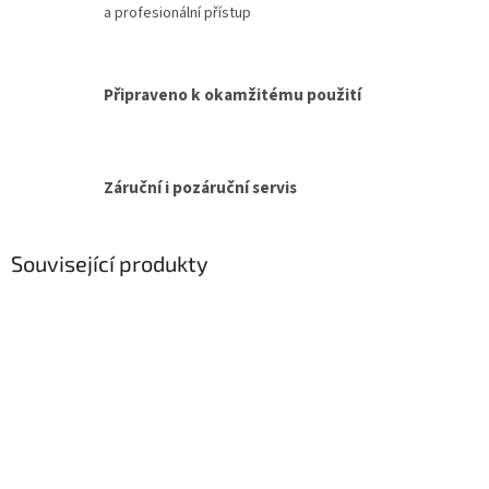
a profesionální přístup
Připraveno k okamžitému použití
Záruční i pozáruční servis
Související produkty