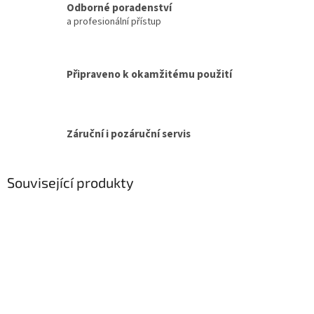
Odborné poradenství
a profesionální přístup
Připraveno k okamžitému použití
Záruční i pozáruční servis
Související produkty