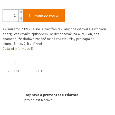
Přidat do košíku
Akumulátor RURIS R450e je navržen tak, aby poskytoval elektrickou
energii efektivním způsobem. Je dimenzován na 40 V, 5 Ah, což
znamená, že dodává značné množství elektřiny pro napájení
akumulátorových zařízení.
Detailní informace
ZEPTAT SE
SDÍLET
Doprava a prezentace zdarma
pro oblast Morava