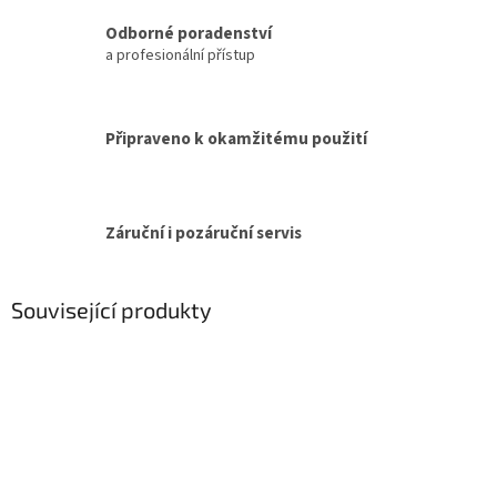
Odborné poradenství
a profesionální přístup
Připraveno k okamžitému použití
Záruční i pozáruční servis
Související produkty