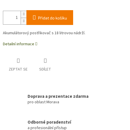
Přidat do košíku
Akumulátorový postřikovač s 18 litrovou nádrží.
Detailní informace
ZEPTAT SE
SDÍLET
Doprava a prezentace zdarma
pro oblast Morava
Odborné poradenství
a profesionální přístup