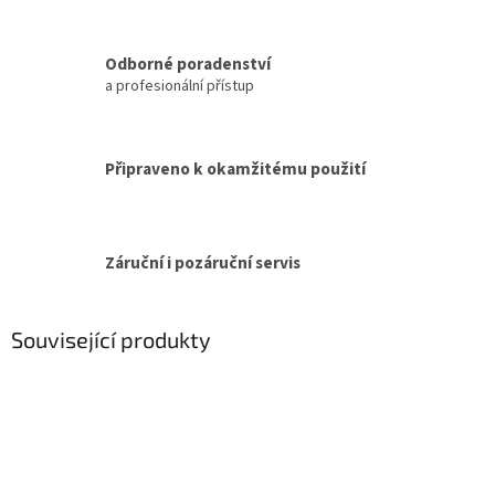
Odborné poradenství
a profesionální přístup
Připraveno k okamžitému použití
Záruční i pozáruční servis
Související produkty