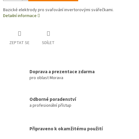
Bazické elektrody pro svařování invertorovými svářečkami.
Detailní informace
ZEPTAT SE
SDÍLET
Doprava a prezentace zdarma
pro oblast Morava
Odborné poradenství
a profesionální přístup
Připraveno k okamžitému použití