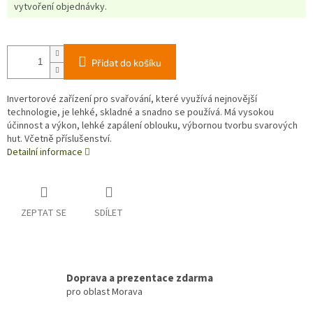
vytvoření objednávky.
Přidat do košíku
Invertorové zařízení pro svařování, které využívá nejnovější
technologie, je lehké, skladné a snadno se používá. Má vysokou
účinnost a výkon, lehké zapálení oblouku, výbornou tvorbu svarových
hut. Včetně příslušenství.
Detailní informace
ZEPTAT SE
SDÍLET
Doprava a prezentace zdarma
pro oblast Morava