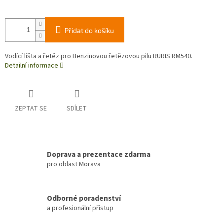
Přidat do košíku
Vodící lišta a řetěz pro Benzinovou řetězovou pilu RURIS RM540.
Detailní informace
ZEPTAT SE
SDÍLET
Doprava a prezentace zdarma
pro oblast Morava
Odborné poradenství
a profesionální přístup