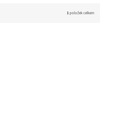
1
položek celkem