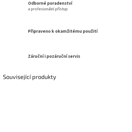
Odborné poradenství
a profesionální přístup
Připraveno k okamžitému použití
Záruční i pozáruční servis
Související produkty