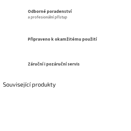
Odborné poradenství
a profesionální přístup
Připraveno k okamžitému použití
Záruční i pozáruční servis
Související produkty