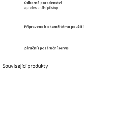
Odborné poradenství
a profesionální přístup
Připraveno k okamžitému použití
Záruční i pozáruční servis
Související produkty