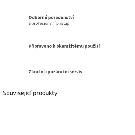
Odborné poradenství
a profesionální přístup
Připraveno k okamžitému použití
Záruční i pozáruční servis
Související produkty