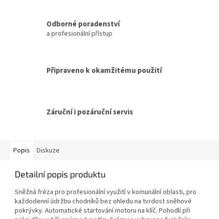
Odborné poradenství
a profesionální přístup
Připraveno k okamžitému použití
Záruční i pozáruční servis
Popis
Diskuze
Detailní popis produktu
Sněžná fréza pro profesionální využití v komunální oblasti, pro
každodenní údržbu chodníků bez ohledu na tvrdost sněhové
pokrývky. Automatické startování motoru na klíč. Pohodlí při